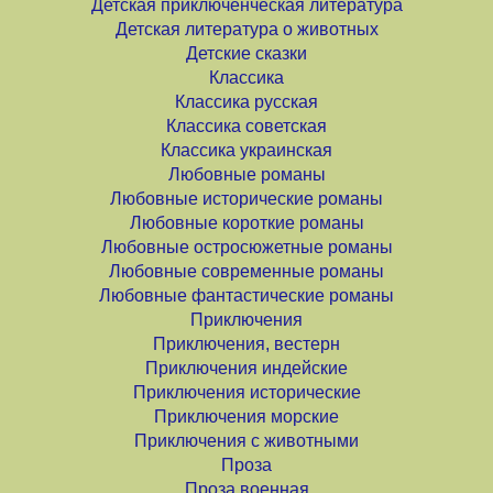
Детская приключенческая литература
Детская литература о животных
Детские сказки
Классика
Классика русская
Классика советская
Классика украинская
Любовные романы
Любовные исторические романы
Любовные короткие романы
Любовные остросюжетные романы
Любовные современные романы
Любовные фантастические романы
Приключения
Приключения, вестерн
Приключения индейские
Приключения исторические
Приключения морские
Приключения с животными
Проза
Проза военная