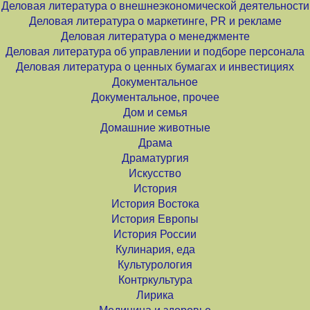
Деловая литература о внешнеэкономической деятельности
Деловая литература о маркетинге, PR и рекламе
Деловая литература о менеджменте
Деловая литература об управлении и подборе персонала
Деловая литература о ценных бумагах и инвестициях
Документальное
Документальное, прочее
Дом и семья
Домашние животные
Драма
Драматургия
Искусство
История
История Востока
История Европы
История России
Кулинария, еда
Культурология
Контркультура
Лирика