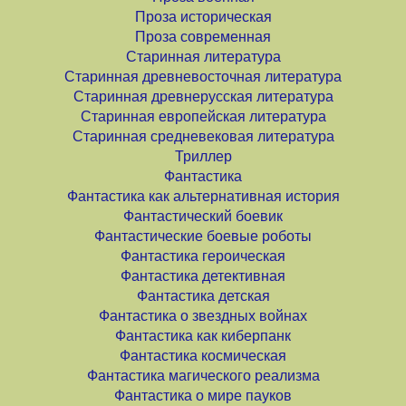
Проза историческая
Проза современная
Старинная литература
Старинная древневосточная литература
Старинная древнерусская литература
Старинная европейская литература
Старинная средневековая литература
Триллер
Фантастика
Фантастика как альтернативная история
Фантастический боевик
Фантастические боевые роботы
Фантастика героическая
Фантастика детективная
Фантастика детская
Фантастика о звездных войнах
Фантастика как киберпанк
Фантастика космическая
Фантастика магического реализма
Фантастика о мире пауков