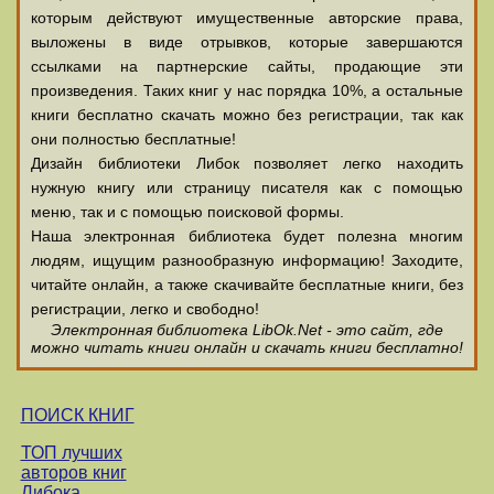
которым действуют имущественные авторские права,
выложены в виде отрывков, которые завершаются
ссылками на партнерские сайты, продающие эти
произведения. Таких книг у нас порядка 10%, а остальные
книги бесплатно скачать можно без регистрации, так как
они полностью бесплатные!
Дизайн библиотеки Либок позволяет легко находить
нужную книгу или страницу писателя как с помощью
меню, так и с помощью поисковой формы.
Наша электронная библиотека будет полезна многим
людям, ищущим разнообразную информацию! Заходите,
читайте онлайн, а также скачивайте бесплатные книги, без
регистрации, легко и свободно!
Электронная библиотека LibOk.Net - это сайт, где
можно читать книги онлайн и скачать книги бесплатно!
ПОИСК КНИГ
ТОП лучших
авторов книг
Либока