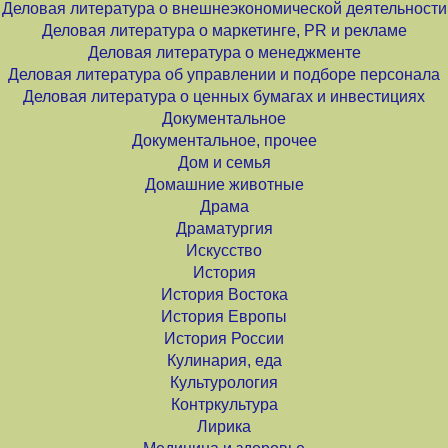
Деловая литература о внешнеэкономической деятельности
Деловая литература о маркетинге, PR и рекламе
Деловая литература о менеджменте
Деловая литература об управлении и подборе персонала
Деловая литература о ценных бумагах и инвестициях
Документальное
Документальное, прочее
Дом и семья
Домашние животные
Драма
Драматургия
Искусство
История
История Востока
История Европы
История России
Кулинария, еда
Культурология
Контркультура
Лирика