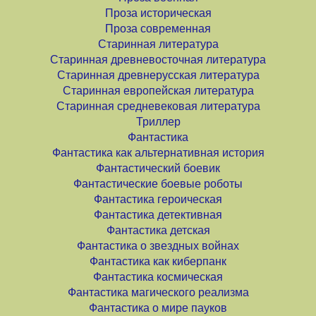
Проза историческая
Проза современная
Старинная литература
Старинная древневосточная литература
Старинная древнерусская литература
Старинная европейская литература
Старинная средневековая литература
Триллер
Фантастика
Фантастика как альтернативная история
Фантастический боевик
Фантастические боевые роботы
Фантастика героическая
Фантастика детективная
Фантастика детская
Фантастика о звездных войнах
Фантастика как киберпанк
Фантастика космическая
Фантастика магического реализма
Фантастика о мире пауков