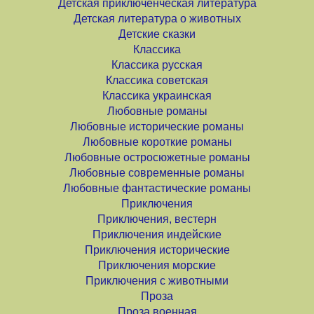
Детская приключенческая литература
Детская литература о животных
Детские сказки
Классика
Классика русская
Классика советская
Классика украинская
Любовные романы
Любовные исторические романы
Любовные короткие романы
Любовные остросюжетные романы
Любовные современные романы
Любовные фантастические романы
Приключения
Приключения, вестерн
Приключения индейские
Приключения исторические
Приключения морские
Приключения с животными
Проза
Проза военная