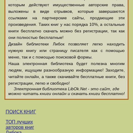
которым действуют имущественные авторские права,
выложены в виде отрывков, которые завершаются
ссылками на партнерские сайты, продающие эти
произведения. Таких книг у нас порядка 10%, а остальные
книги бесплатно скачать можно без регистрации, так как
они полностью бесплатные!
Дизайн библиотеки Либок позволяет легко находить
нужную книгу или страницу писателя как с помощью
меню, так и с помощью поисковой формы.
Наша электронная библиотека будет полезна многим
людям, ищущим разнообразную информацию! Заходите,
читайте онлайн, а также скачивайте бесплатные книги, без
регистрации, легко и свободно!
Электронная библиотека LibOk.Net - это сайт, где
можно читать книги онлайн и скачать книги бесплатно!
ПОИСК КНИГ
ТОП лучших
авторов книг
Либока