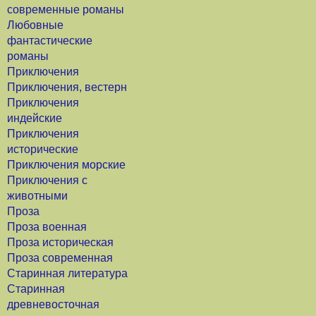
современные романы
Любовные
фантастические
романы
Приключения
Приключения, вестерн
Приключения
индейские
Приключения
исторические
Приключения морские
Приключения с
животными
Проза
Проза военная
Проза историческая
Проза современная
Старинная литература
Старинная
древневосточная