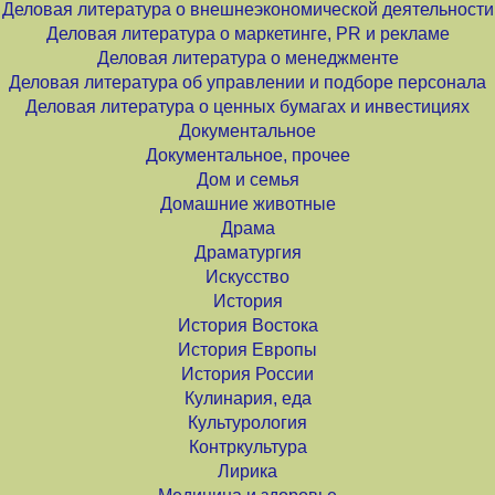
Деловая литература о внешнеэкономической деятельности
Деловая литература о маркетинге, PR и рекламе
Деловая литература о менеджменте
Деловая литература об управлении и подборе персонала
Деловая литература о ценных бумагах и инвестициях
Документальное
Документальное, прочее
Дом и семья
Домашние животные
Драма
Драматургия
Искусство
История
История Востока
История Европы
История России
Кулинария, еда
Культурология
Контркультура
Лирика