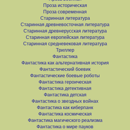
Проза историческая
Проза современная
Старинная литература
Старинная древневосточная литература
Старинная древнерусская литература
Старинная европейская литература
Старинная средневековая литература
Триллер
Фантастика
Фантастика как альтернативная история
Фантастический боевик
Фантастические боевые роботы
Фантастика героическая
Фантастика детективная
Фантастика детская
Фантастика о звездных войнах
Фантастика как киберпанк
Фантастика космическая
Фантастика магического реализма
Фантастика о мире пауков