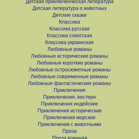
Детская приключенческая литература
Детская литература о животных
Детские сказки
Классика
Классика русская
Классика советская
Классика украинская
Любовные романы
Любовные исторические романы
Любовные короткие романы
Любовные остросюжетные романы
Любовные современные романы
Любовные фантастические романы
Приключения
Приключения, вестерн
Приключения индейские
Приключения исторические
Приключения морские
Приключения с животными
Проза
Проза военная