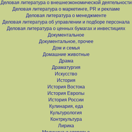
Деловая литература о внешнеэкономической деятельности
Деловая литература о маркетинге, PR и рекламе
Деловая литература о менеджменте
Деловая литература об управлении и подборе персонала
Деловая литература о ценных бумагах и инвестициях
Документальное
Документальное, прочее
Дом и семья
Домашние животные
Драма
Драматургия
Искусство
История
История Востока
История Европы
История России
Кулинария, еда
Культурология
Контркультура
Лирика