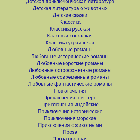
Детская приключенческая литература
Детская литература о животных
Детские сказки
Классика
Классика русская
Классика советская
Классика украинская
Любовные романы
Любовные исторические романы
Любовные короткие романы
Любовные остросюжетные романы
Любовные современные романы
Любовные фантастические романы
Приключения
Приключения, вестерн
Приключения индейские
Приключения исторические
Приключения морские
Приключения с животными
Проза
Проза военная