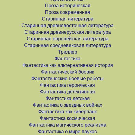
Проза историческая
Проза современная
Старинная литература
Старинная древневосточная литература
Старинная древнерусская литература
Старинная европейская литература
Старинная средневековая литература
Триллер
Фантастика
Фантастика как альтернативная история
Фантастический боевик
Фантастические боевые роботы
Фантастика героическая
Фантастика детективная
Фантастика детская
Фантастика о звездных войнах
Фантастика как киберпанк
Фантастика космическая
Фантастика магического реализма
Фантастика о мире пауков