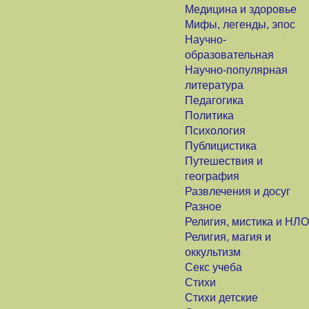
Медицина и здоровье
Мифы, легенды, эпос
Научно-
образовательная
Научно-популярная
литература
Педагогика
Политика
Психология
Публицистика
Путешествия и
география
Развлечения и досуг
Разное
Религия, мистика и НЛО
Религия, магия и
оккультизм
Секс учеба
Стихи
Стихи детские