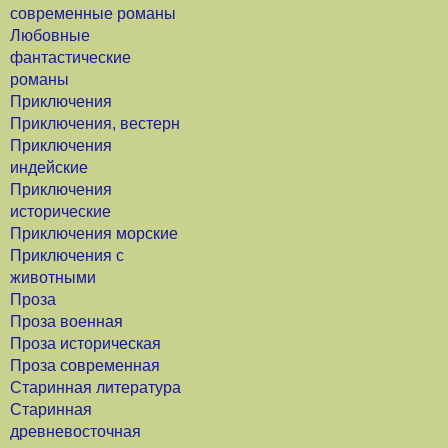
современные романы
Любовные
фантастические
романы
Приключения
Приключения, вестерн
Приключения
индейские
Приключения
исторические
Приключения морские
Приключения с
животными
Проза
Проза военная
Проза историческая
Проза современная
Старинная литература
Старинная
древневосточная