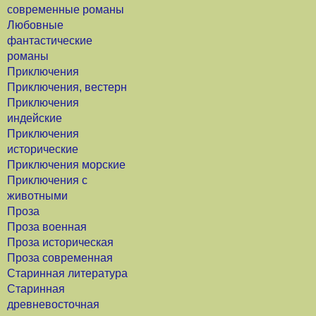
современные романы
Любовные
фантастические
романы
Приключения
Приключения, вестерн
Приключения
индейские
Приключения
исторические
Приключения морские
Приключения с
животными
Проза
Проза военная
Проза историческая
Проза современная
Старинная литература
Старинная
древневосточная