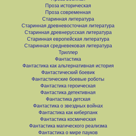
Проза историческая
Проза современная
Старинная литература
Старинная древневосточная литература
Старинная древнерусская литература
Старинная европейская литература
Старинная средневековая литература
Триллер
Фантастика
Фантастика как альтернативная история
Фантастический боевик
Фантастические боевые роботы
Фантастика героическая
Фантастика детективная
Фантастика детская
Фантастика о звездных войнах
Фантастика как киберпанк
Фантастика космическая
Фантастика магического реализма
Фантастика о мире пауков