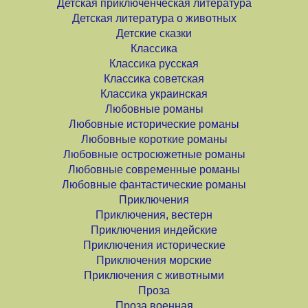
Детская приключенческая литература
Детская литература о животных
Детские сказки
Классика
Классика русская
Классика советская
Классика украинская
Любовные романы
Любовные исторические романы
Любовные короткие романы
Любовные остросюжетные романы
Любовные современные романы
Любовные фантастические романы
Приключения
Приключения, вестерн
Приключения индейские
Приключения исторические
Приключения морские
Приключения с животными
Проза
Проза военная