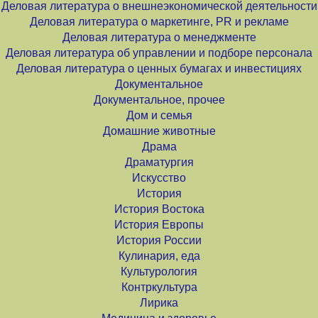
Деловая литература о внешнеэкономической деятельности
Деловая литература о маркетинге, PR и рекламе
Деловая литература о менеджменте
Деловая литература об управлении и подборе персонала
Деловая литература о ценных бумагах и инвестициях
Документальное
Документальное, прочее
Дом и семья
Домашние животные
Драма
Драматургия
Искусство
История
История Востока
История Европы
История России
Кулинария, еда
Культурология
Контркультура
Лирика