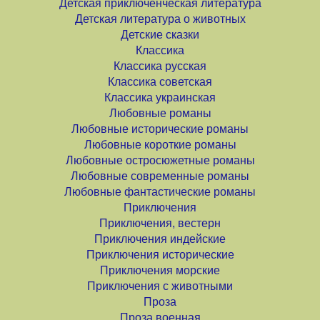
Детская приключенческая литература
Детская литература о животных
Детские сказки
Классика
Классика русская
Классика советская
Классика украинская
Любовные романы
Любовные исторические романы
Любовные короткие романы
Любовные остросюжетные романы
Любовные современные романы
Любовные фантастические романы
Приключения
Приключения, вестерн
Приключения индейские
Приключения исторические
Приключения морские
Приключения с животными
Проза
Проза военная