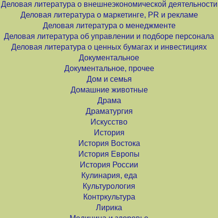
Деловая литература о внешнеэкономической деятельности
Деловая литература о маркетинге, PR и рекламе
Деловая литература о менеджменте
Деловая литература об управлении и подборе персонала
Деловая литература о ценных бумагах и инвестициях
Документальное
Документальное, прочее
Дом и семья
Домашние животные
Драма
Драматургия
Искусство
История
История Востока
История Европы
История России
Кулинария, еда
Культурология
Контркультура
Лирика