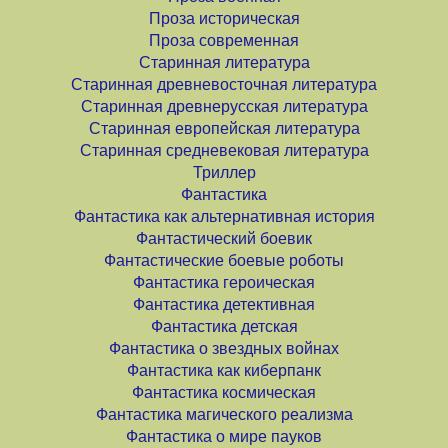
Проза историческая
Проза современная
Старинная литература
Старинная древневосточная литература
Старинная древнерусская литература
Старинная европейская литература
Старинная средневековая литература
Триллер
Фантастика
Фантастика как альтернативная история
Фантастический боевик
Фантастические боевые роботы
Фантастика героическая
Фантастика детективная
Фантастика детская
Фантастика о звездных войнах
Фантастика как киберпанк
Фантастика космическая
Фантастика магического реализма
Фантастика о мире пауков