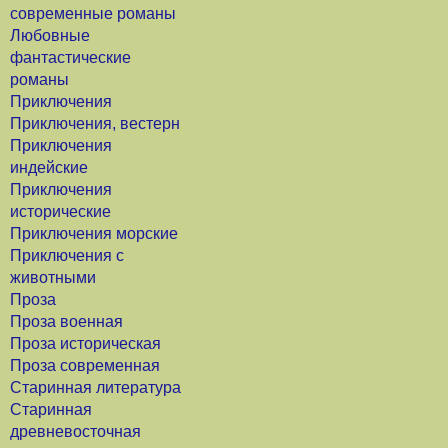
современные романы
Любовные
фантастические
романы
Приключения
Приключения, вестерн
Приключения
индейские
Приключения
исторические
Приключения морские
Приключения с
животными
Проза
Проза военная
Проза историческая
Проза современная
Старинная литература
Старинная
древневосточная