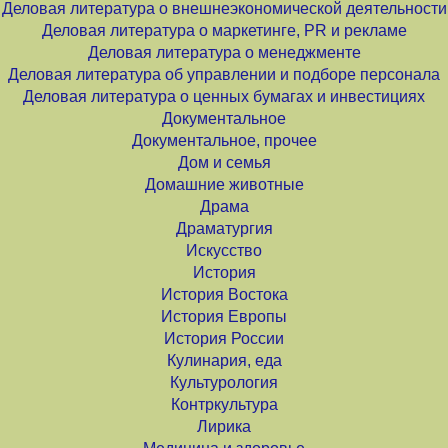
Деловая литература о внешнеэкономической деятельности
Деловая литература о маркетинге, PR и рекламе
Деловая литература о менеджменте
Деловая литература об управлении и подборе персонала
Деловая литература о ценных бумагах и инвестициях
Документальное
Документальное, прочее
Дом и семья
Домашние животные
Драма
Драматургия
Искусство
История
История Востока
История Европы
История России
Кулинария, еда
Культурология
Контркультура
Лирика