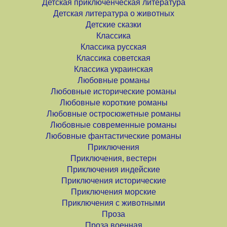
Детская приключенческая литература
Детская литература о животных
Детские сказки
Классика
Классика русская
Классика советская
Классика украинская
Любовные романы
Любовные исторические романы
Любовные короткие романы
Любовные остросюжетные романы
Любовные современные романы
Любовные фантастические романы
Приключения
Приключения, вестерн
Приключения индейские
Приключения исторические
Приключения морские
Приключения с животными
Проза
Проза военная