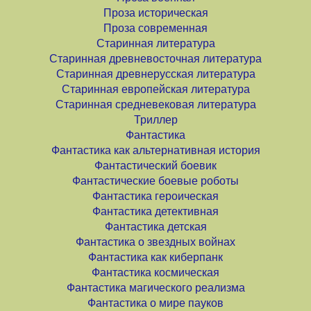
Проза историческая
Проза современная
Старинная литература
Старинная древневосточная литература
Старинная древнерусская литература
Старинная европейская литература
Старинная средневековая литература
Триллер
Фантастика
Фантастика как альтернативная история
Фантастический боевик
Фантастические боевые роботы
Фантастика героическая
Фантастика детективная
Фантастика детская
Фантастика о звездных войнах
Фантастика как киберпанк
Фантастика космическая
Фантастика магического реализма
Фантастика о мире пауков