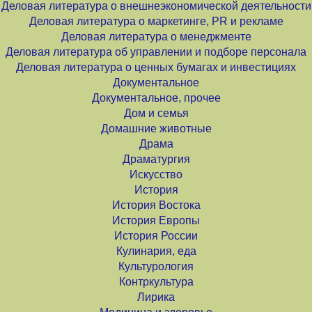
Деловая литература о внешнеэкономической деятельности
Деловая литература о маркетинге, PR и рекламе
Деловая литература о менеджменте
Деловая литература об управлении и подборе персонала
Деловая литература о ценных бумагах и инвестициях
Документальное
Документальное, прочее
Дом и семья
Домашние животные
Драма
Драматургия
Искусство
История
История Востока
История Европы
История России
Кулинария, еда
Культурология
Контркультура
Лирика