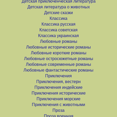
Детская приключенческая литература
Детская литература о животных
Детские сказки
Классика
Классика русская
Классика советская
Классика украинская
Любовные романы
Любовные исторические романы
Любовные короткие романы
Любовные остросюжетные романы
Любовные современные романы
Любовные фантастические романы
Приключения
Приключения, вестерн
Приключения индейские
Приключения исторические
Приключения морские
Приключения с животными
Проза
Проза военная