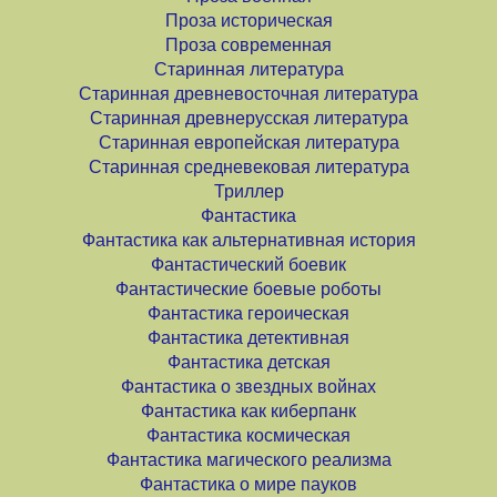
Проза историческая
Проза современная
Старинная литература
Старинная древневосточная литература
Старинная древнерусская литература
Старинная европейская литература
Старинная средневековая литература
Триллер
Фантастика
Фантастика как альтернативная история
Фантастический боевик
Фантастические боевые роботы
Фантастика героическая
Фантастика детективная
Фантастика детская
Фантастика о звездных войнах
Фантастика как киберпанк
Фантастика космическая
Фантастика магического реализма
Фантастика о мире пауков