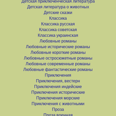
Детская приключенческая литература
Детская литература о животных
Детские сказки
Классика
Классика русская
Классика советская
Классика украинская
Любовные романы
Любовные исторические романы
Любовные короткие романы
Любовные остросюжетные романы
Любовные современные романы
Любовные фантастические романы
Приключения
Приключения, вестерн
Приключения индейские
Приключения исторические
Приключения морские
Приключения с животными
Проза
Проза военная