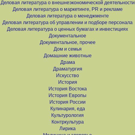
Деловая литература о внешнеэкономической деятельности
Деловая литература о маркетинге, PR и рекламе
Деловая литература о менеджменте
Деловая литература об управлении и подборе персонала
Деловая литература о ценных бумагах и инвестициях
Документальное
Документальное, прочее
Дом и семья
Домашние животные
Драма
Драматургия
Искусство
История
История Востока
История Европы
История России
Кулинария, еда
Культурология
Контркультура
Лирика