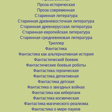
Проза историческая
Проза современная
Старинная литература
Старинная древневосточная литература
Старинная древнерусская литература
Старинная европейская литература
Старинная средневековая литература
Триллер
Фантастика
Фантастика как альтернативная история
Фантастический боевик
Фантастические боевые роботы
Фантастика героическая
Фантастика детективная
Фантастика детская
Фантастика о звездных войнах
Фантастика как киберпанк
Фантастика космическая
Фантастика магического реализма
Фантастика о мире пауков