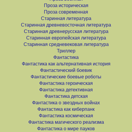
Проза историческая
Проза современная
Старинная литература
Старинная древневосточная литература
Старинная древнерусская литература
Старинная европейская литература
Старинная средневековая литература
Триллер
Фантастика
Фантастика как альтернативная история
Фантастический боевик
Фантастические боевые роботы
Фантастика героическая
Фантастика детективная
Фантастика детская
Фантастика о звездных войнах
Фантастика как киберпанк
Фантастика космическая
Фантастика магического реализма
Фантастика о мире пауков