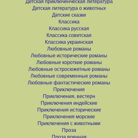
Детская приключенческая литература
Детская литература о животных
Детские сказки
Классика
Классика русская
Классика советская
Классика украинская
Любовные романы
Любовные исторические романы
Любовные короткие романы
Любовные остросюжетные романы
Любовные современные романы
Любовные фантастические романы
Приключения
Приключения, вестерн
Приключения индейские
Приключения исторические
Приключения морские
Приключения с животными
Проза
Проза военная