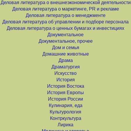
Деловая литература о внешнеэкономической деятельности
Деловая литература о маркетинге, PR и рекламе
Деловая литература о менеджменте
Деловая литература об управлении и подборе персонала
Деловая литература о ценных бумагах и инвестициях
Документальное
Документальное, прочее
Дом и семья
Домашние животные
Драма
Драматургия
Искусство
История
История Востока
История Европы
История России
Кулинария, еда
Культурология
Контркультура
Лирика