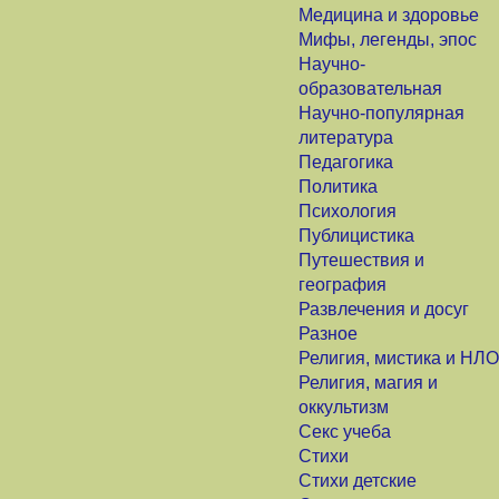
Медицина и здоровье
Мифы, легенды, эпос
Научно-
образовательная
Научно-популярная
литература
Педагогика
Политика
Психология
Публицистика
Путешествия и
география
Развлечения и досуг
Разное
Религия, мистика и НЛО
Религия, магия и
оккультизм
Секс учеба
Стихи
Стихи детские