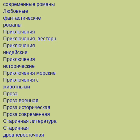
современные романы
Любовные
фантастические
романы
Приключения
Приключения, вестерн
Приключения
индейские
Приключения
исторические
Приключения морские
Приключения с
животными
Проза
Проза военная
Проза историческая
Проза современная
Старинная литература
Старинная
древневосточная