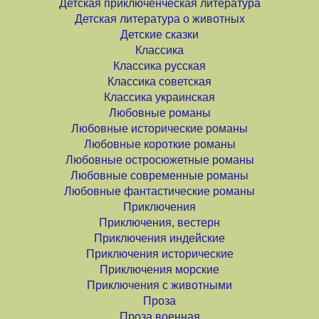
Детская приключенческая литература
Детская литература о животных
Детские сказки
Классика
Классика русская
Классика советская
Классика украинская
Любовные романы
Любовные исторические романы
Любовные короткие романы
Любовные остросюжетные романы
Любовные современные романы
Любовные фантастические романы
Приключения
Приключения, вестерн
Приключения индейские
Приключения исторические
Приключения морские
Приключения с животными
Проза
Проза военная