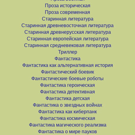
Проза историческая
Проза современная
Старинная литература
Старинная древневосточная литература
Старинная древнерусская литература
Старинная европейская литература
Старинная средневековая литература
Триллер
Фантастика
Фантастика как альтернативная история
Фантастический боевик
Фантастические боевые роботы
Фантастика героическая
Фантастика детективная
Фантастика детская
Фантастика о звездных войнах
Фантастика как киберпанк
Фантастика космическая
Фантастика магического реализма
Фантастика о мире пауков