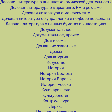
Деловая литература о внешнеэкономической деятельности
Деловая литература о маркетинге, PR и рекламе
Деловая литература о менеджменте
Деловая литература об управлении и подборе персонала
Деловая литература о ценных бумагах и инвестициях
Документальное
Документальное, прочее
Дом и семья
Домашние животные
Драма
Драматургия
Искусство
История
История Востока
История Европы
История России
Кулинария, еда
Культурология
Контркультура
Лирика