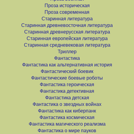
Проза историческая
Проза современная
Старинная литература
Старинная древневосточная литература
Старинная древнерусская литература
Старинная европейская литература
Старинная средневековая литература
Триллер
Фантастика
Фантастика как альтернативная история
Фантастический боевик
Фантастические боевые роботы
Фантастика героическая
Фантастика детективная
Фантастика детская
Фантастика о звездных войнах
Фантастика как киберпанк
Фантастика космическая
Фантастика магического реализма
Фантастика о мире пауков