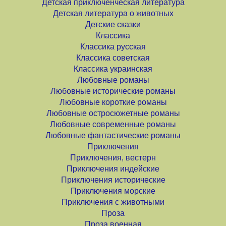
Детская приключенческая литература
Детская литература о животных
Детские сказки
Классика
Классика русская
Классика советская
Классика украинская
Любовные романы
Любовные исторические романы
Любовные короткие романы
Любовные остросюжетные романы
Любовные современные романы
Любовные фантастические романы
Приключения
Приключения, вестерн
Приключения индейские
Приключения исторические
Приключения морские
Приключения с животными
Проза
Проза военная