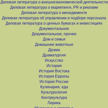
Деловая литература о внешнеэкономической деятельности
Деловая литература о маркетинге, PR и рекламе
Деловая литература о менеджменте
Деловая литература об управлении и подборе персонала
Деловая литература о ценных бумагах и инвестициях
Документальное
Документальное, прочее
Дом и семья
Домашние животные
Драма
Драматургия
Искусство
История
История Востока
История Европы
История России
Кулинария, еда
Культурология
Контркультура
Лирика