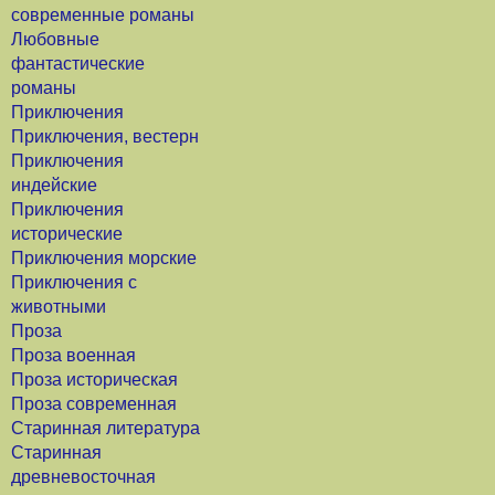
современные романы
Любовные
фантастические
романы
Приключения
Приключения, вестерн
Приключения
индейские
Приключения
исторические
Приключения морские
Приключения с
животными
Проза
Проза военная
Проза историческая
Проза современная
Старинная литература
Старинная
древневосточная