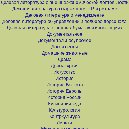
Деловая литература о внешнеэкономической деятельности
Деловая литература о маркетинге, PR и рекламе
Деловая литература о менеджменте
Деловая литература об управлении и подборе персонала
Деловая литература о ценных бумагах и инвестициях
Документальное
Документальное, прочее
Дом и семья
Домашние животные
Драма
Драматургия
Искусство
История
История Востока
История Европы
История России
Кулинария, еда
Культурология
Контркультура
Лирика