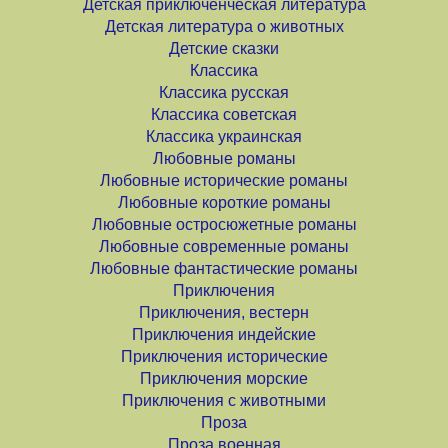
Детская приключенческая литература
Детская литература о животных
Детские сказки
Классика
Классика русская
Классика советская
Классика украинская
Любовные романы
Любовные исторические романы
Любовные короткие романы
Любовные остросюжетные романы
Любовные современные романы
Любовные фантастические романы
Приключения
Приключения, вестерн
Приключения индейские
Приключения исторические
Приключения морские
Приключения с животными
Проза
Проза военная