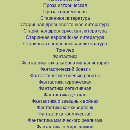
Проза историческая
Проза современная
Старинная литература
Старинная древневосточная литература
Старинная древнерусская литература
Старинная европейская литература
Старинная средневековая литература
Триллер
Фантастика
Фантастика как альтернативная история
Фантастический боевик
Фантастические боевые роботы
Фантастика героическая
Фантастика детективная
Фантастика детская
Фантастика о звездных войнах
Фантастика как киберпанк
Фантастика космическая
Фантастика магического реализма
Фантастика о мире пауков