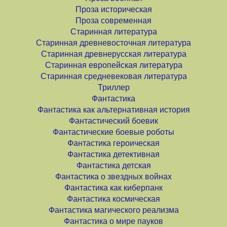
Проза историческая
Проза современная
Старинная литература
Старинная древневосточная литература
Старинная древнерусская литература
Старинная европейская литература
Старинная средневековая литература
Триллер
Фантастика
Фантастика как альтернативная история
Фантастический боевик
Фантастические боевые роботы
Фантастика героическая
Фантастика детективная
Фантастика детская
Фантастика о звездных войнах
Фантастика как киберпанк
Фантастика космическая
Фантастика магического реализма
Фантастика о мире пауков