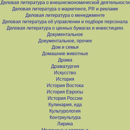
Деловая литература о внешнеэкономической деятельности
Деловая литература о маркетинге, PR и рекламе
Деловая литература о менеджменте
Деловая литература об управлении и подборе персонала
Деловая литература о ценных бумагах и инвестициях
Документальное
Документальное, прочее
Дом и семья
Домашние животные
Драма
Драматургия
Искусство
История
История Востока
История Европы
История России
Кулинария, еда
Культурология
Контркультура
Лирика