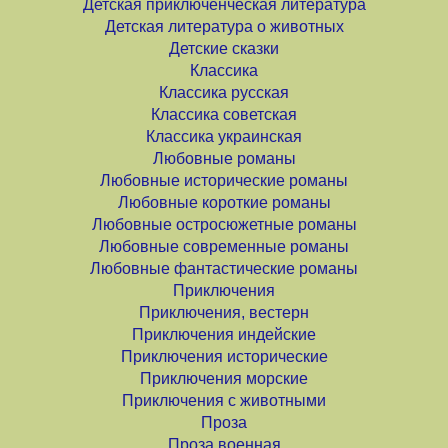
Детская приключенческая литература
Детская литература о животных
Детские сказки
Классика
Классика русская
Классика советская
Классика украинская
Любовные романы
Любовные исторические романы
Любовные короткие романы
Любовные остросюжетные романы
Любовные современные романы
Любовные фантастические романы
Приключения
Приключения, вестерн
Приключения индейские
Приключения исторические
Приключения морские
Приключения с животными
Проза
Проза военная