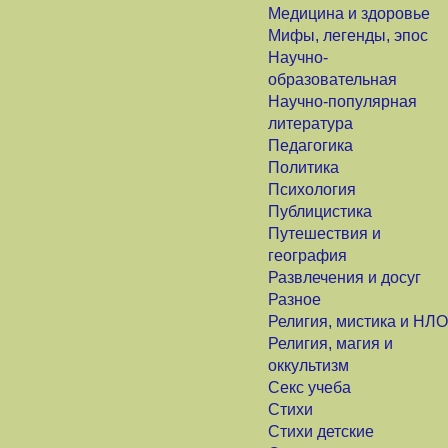
Медицина и здоровье
Мифы, легенды, эпос
Научно-
образовательная
Научно-популярная
литература
Педагогика
Политика
Психология
Публицистика
Путешествия и
география
Развлечения и досуг
Разное
Религия, мистика и НЛО
Религия, магия и
оккультизм
Секс учеба
Стихи
Стихи детские