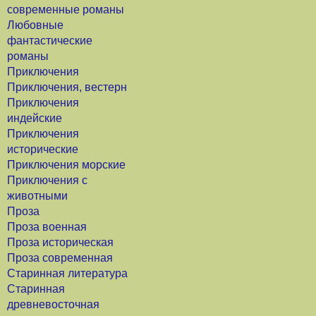
современные романы
Любовные
фантастические
романы
Приключения
Приключения, вестерн
Приключения
индейские
Приключения
исторические
Приключения морские
Приключения с
животными
Проза
Проза военная
Проза историческая
Проза современная
Старинная литература
Старинная
древневосточная