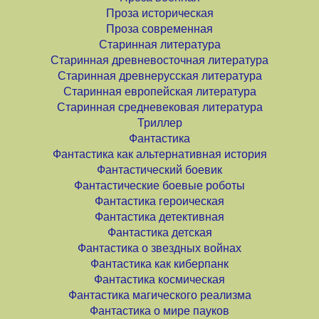
Проза историческая
Проза современная
Старинная литература
Старинная древневосточная литература
Старинная древнерусская литература
Старинная европейская литература
Старинная средневековая литература
Триллер
Фантастика
Фантастика как альтернативная история
Фантастический боевик
Фантастические боевые роботы
Фантастика героическая
Фантастика детективная
Фантастика детская
Фантастика о звездных войнах
Фантастика как киберпанк
Фантастика космическая
Фантастика магического реализма
Фантастика о мире пауков