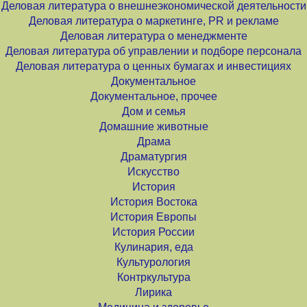
Деловая литература о внешнеэкономической деятельности
Деловая литература о маркетинге, PR и рекламе
Деловая литература о менеджменте
Деловая литература об управлении и подборе персонала
Деловая литература о ценных бумагах и инвестициях
Документальное
Документальное, прочее
Дом и семья
Домашние животные
Драма
Драматургия
Искусство
История
История Востока
История Европы
История России
Кулинария, еда
Культурология
Контркультура
Лирика