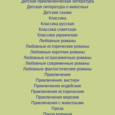
Детская приключенческая литература
Детская литература о животных
Детские сказки
Классика
Классика русская
Классика советская
Классика украинская
Любовные романы
Любовные исторические романы
Любовные короткие романы
Любовные остросюжетные романы
Любовные современные романы
Любовные фантастические романы
Приключения
Приключения, вестерн
Приключения индейские
Приключения исторические
Приключения морские
Приключения с животными
Проза
Проза военная