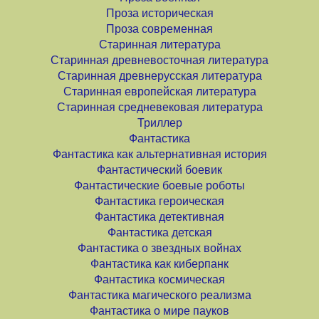
Проза историческая
Проза современная
Старинная литература
Старинная древневосточная литература
Старинная древнерусская литература
Старинная европейская литература
Старинная средневековая литература
Триллер
Фантастика
Фантастика как альтернативная история
Фантастический боевик
Фантастические боевые роботы
Фантастика героическая
Фантастика детективная
Фантастика детская
Фантастика о звездных войнах
Фантастика как киберпанк
Фантастика космическая
Фантастика магического реализма
Фантастика о мире пауков