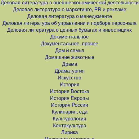
Деловая литература о внешнеэкономической деятельности
Деловая литература о маркетинге, PR и рекламе
Деловая литература о менеджменте
Деловая литература об управлении и подборе персонала
Деловая литература о ценных бумагах и инвестициях
Документальное
Документальное, прочее
Дом и семья
Домашние животные
Драма
Драматургия
Искусство
История
История Востока
История Европы
История России
Кулинария, еда
Культурология
Контркультура
Лирика