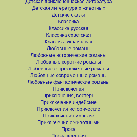
Детская приключенческая литература
Детская литература о животных
Детские сказки
Классика
Классика русская
Классика советская
Классика украинская
Любовные романы
Любовные исторические романы
Любовные короткие романы
Любовные остросюжетные романы
Любовные современные романы
Любовные фантастические романы
Приключения
Приключения, вестерн
Приключения индейские
Приключения исторические
Приключения морские
Приключения с животными
Проза
Проза военная