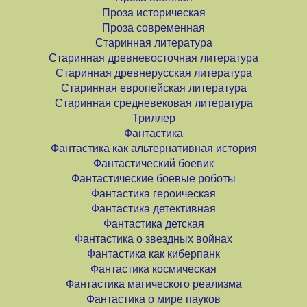
Проза историческая
Проза современная
Старинная литература
Старинная древневосточная литература
Старинная древнерусская литература
Старинная европейская литература
Старинная средневековая литература
Триллер
Фантастика
Фантастика как альтернативная история
Фантастический боевик
Фантастические боевые роботы
Фантастика героическая
Фантастика детективная
Фантастика детская
Фантастика о звездных войнах
Фантастика как киберпанк
Фантастика космическая
Фантастика магического реализма
Фантастика о мире пауков