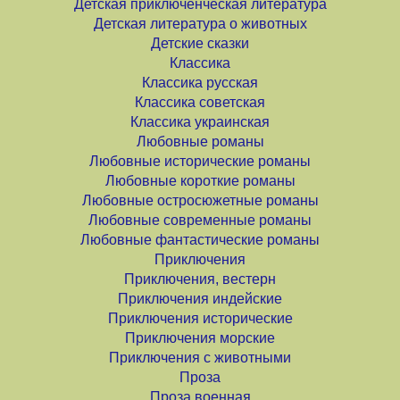
Детская приключенческая литература
Детская литература о животных
Детские сказки
Классика
Классика русская
Классика советская
Классика украинская
Любовные романы
Любовные исторические романы
Любовные короткие романы
Любовные остросюжетные романы
Любовные современные романы
Любовные фантастические романы
Приключения
Приключения, вестерн
Приключения индейские
Приключения исторические
Приключения морские
Приключения с животными
Проза
Проза военная