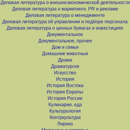
Деловая литература о внешнеэкономической деятельности
Деловая литература о маркетинге, PR и рекламе
Деловая литература о менеджменте
Деловая литература об управлении и подборе персонала
Деловая литература о ценных бумагах и инвестициях
Документальное
Документальное, прочее
Дом и семья
Домашние животные
Драма
Драматургия
Искусство
История
История Востока
История Европы
История России
Кулинария, еда
Культурология
Контркультура
Лирика