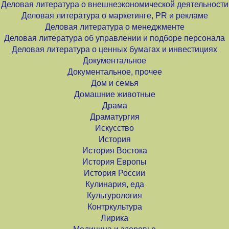
Деловая литература о внешнеэкономической деятельности
Деловая литература о маркетинге, PR и рекламе
Деловая литература о менеджменте
Деловая литература об управлении и подборе персонала
Деловая литература о ценных бумагах и инвестициях
Документальное
Документальное, прочее
Дом и семья
Домашние животные
Драма
Драматургия
Искусство
История
История Востока
История Европы
История России
Кулинария, еда
Культурология
Контркультура
Лирика