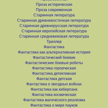
Проза историческая
Проза современная
Старинная литература
Старинная древневосточная литература
Старинная древнерусская литература
Старинная европейская литература
Старинная средневековая литература
Триллер
Фантастика
Фантастика как альтернативная история
Фантастический боевик
Фантастические боевые роботы
Фантастика героическая
Фантастика детективная
Фантастика детская
Фантастика о звездных войнах
Фантастика как киберпанк
Фантастика космическая
Фантастика магического реализма
Фантастика о мире пауков