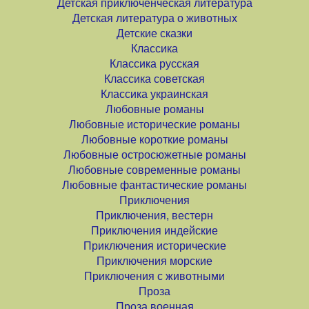
Детская приключенческая литература
Детская литература о животных
Детские сказки
Классика
Классика русская
Классика советская
Классика украинская
Любовные романы
Любовные исторические романы
Любовные короткие романы
Любовные остросюжетные романы
Любовные современные романы
Любовные фантастические романы
Приключения
Приключения, вестерн
Приключения индейские
Приключения исторические
Приключения морские
Приключения с животными
Проза
Проза военная