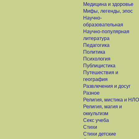
Медицина и здоровье
Мифы, легенды, эпос
Научно-
образовательная
Научно-популярная
литература
Педагогика
Политика
Психология
Публицистика
Путешествия и
география
Развлечения и досуг
Разное
Религия, мистика и НЛО
Религия, магия и
оккультизм
Секс учеба
Стихи
Стихи детские