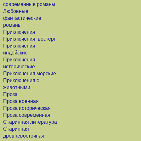
современные романы
Любовные
фантастические
романы
Приключения
Приключения, вестерн
Приключения
индейские
Приключения
исторические
Приключения морские
Приключения с
животными
Проза
Проза военная
Проза историческая
Проза современная
Старинная литература
Старинная
древневосточная