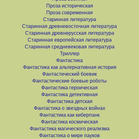
Проза историческая
Проза современная
Старинная литература
Старинная древневосточная литература
Старинная древнерусская литература
Старинная европейская литература
Старинная средневековая литература
Триллер
Фантастика
Фантастика как альтернативная история
Фантастический боевик
Фантастические боевые роботы
Фантастика героическая
Фантастика детективная
Фантастика детская
Фантастика о звездных войнах
Фантастика как киберпанк
Фантастика космическая
Фантастика магического реализма
Фантастика о мире пауков