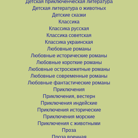
Детская приключенческая литература
Детская литература о животных
Детские сказки
Классика
Классика русская
Классика советская
Классика украинская
Любовные романы
Любовные исторические романы
Любовные короткие романы
Любовные остросюжетные романы
Любовные современные романы
Любовные фантастические романы
Приключения
Приключения, вестерн
Приключения индейские
Приключения исторические
Приключения морские
Приключения с животными
Проза
Проза военная