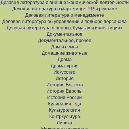
Деловая литература о внешнеэкономической деятельности
Деловая литература о маркетинге, PR и рекламе
Деловая литература о менеджменте
Деловая литература об управлении и подборе персонала
Деловая литература о ценных бумагах и инвестициях
Документальное
Документальное, прочее
Дом и семья
Домашние животные
Драма
Драматургия
Искусство
История
История Востока
История Европы
История России
Кулинария, еда
Культурология
Контркультура
Лирика