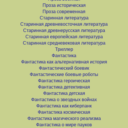
Проза историческая
Проза современная
Старинная литература
Старинная древневосточная литература
Старинная древнерусская литература
Старинная европейская литература
Старинная средневековая литература
Триллер
Фантастика
Фантастика как альтернативная история
Фантастический боевик
Фантастические боевые роботы
Фантастика героическая
Фантастика детективная
Фантастика детская
Фантастика о звездных войнах
Фантастика как киберпанк
Фантастика космическая
Фантастика магического реализма
Фантастика о мире пауков