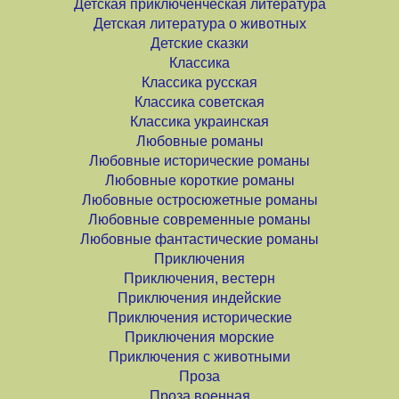
Детская приключенческая литература
Детская литература о животных
Детские сказки
Классика
Классика русская
Классика советская
Классика украинская
Любовные романы
Любовные исторические романы
Любовные короткие романы
Любовные остросюжетные романы
Любовные современные романы
Любовные фантастические романы
Приключения
Приключения, вестерн
Приключения индейские
Приключения исторические
Приключения морские
Приключения с животными
Проза
Проза военная