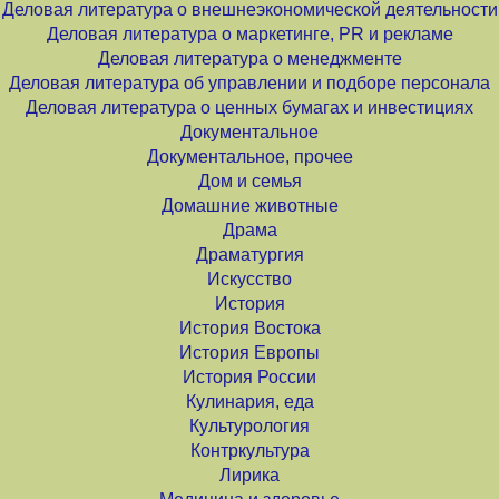
Деловая литература о внешнеэкономической деятельности
Деловая литература о маркетинге, PR и рекламе
Деловая литература о менеджменте
Деловая литература об управлении и подборе персонала
Деловая литература о ценных бумагах и инвестициях
Документальное
Документальное, прочее
Дом и семья
Домашние животные
Драма
Драматургия
Искусство
История
История Востока
История Европы
История России
Кулинария, еда
Культурология
Контркультура
Лирика