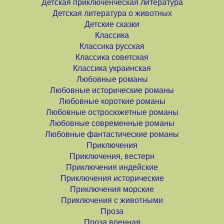
Детская приключенческая литература
Детская литература о животных
Детские сказки
Классика
Классика русская
Классика советская
Классика украинская
Любовные романы
Любовные исторические романы
Любовные короткие романы
Любовные остросюжетные романы
Любовные современные романы
Любовные фантастические романы
Приключения
Приключения, вестерн
Приключения индейские
Приключения исторические
Приключения морские
Приключения с животными
Проза
Проза военная