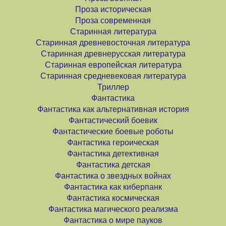
Проза историческая
Проза современная
Старинная литература
Старинная древневосточная литература
Старинная древнерусская литература
Старинная европейская литература
Старинная средневековая литература
Триллер
Фантастика
Фантастика как альтернативная история
Фантастический боевик
Фантастические боевые роботы
Фантастика героическая
Фантастика детективная
Фантастика детская
Фантастика о звездных войнах
Фантастика как киберпанк
Фантастика космическая
Фантастика магического реализма
Фантастика о мире пауков