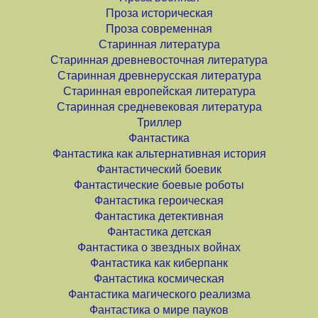
Проза историческая
Проза современная
Старинная литература
Старинная древневосточная литература
Старинная древнерусская литература
Старинная европейская литература
Старинная средневековая литература
Триллер
Фантастика
Фантастика как альтернативная история
Фантастический боевик
Фантастические боевые роботы
Фантастика героическая
Фантастика детективная
Фантастика детская
Фантастика о звездных войнах
Фантастика как киберпанк
Фантастика космическая
Фантастика магического реализма
Фантастика о мире пауков