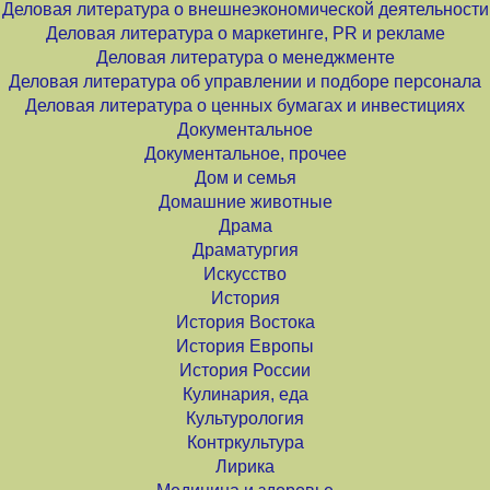
Деловая литература о внешнеэкономической деятельности
Деловая литература о маркетинге, PR и рекламе
Деловая литература о менеджменте
Деловая литература об управлении и подборе персонала
Деловая литература о ценных бумагах и инвестициях
Документальное
Документальное, прочее
Дом и семья
Домашние животные
Драма
Драматургия
Искусство
История
История Востока
История Европы
История России
Кулинария, еда
Культурология
Контркультура
Лирика