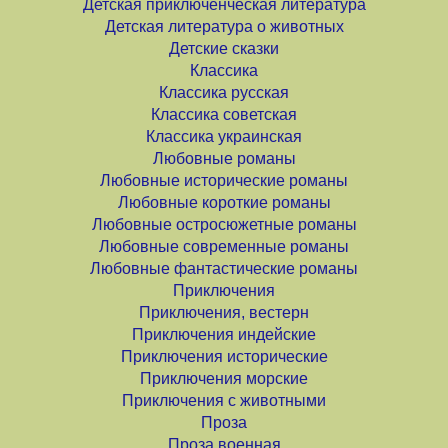
Детская приключенческая литература
Детская литература о животных
Детские сказки
Классика
Классика русская
Классика советская
Классика украинская
Любовные романы
Любовные исторические романы
Любовные короткие романы
Любовные остросюжетные романы
Любовные современные романы
Любовные фантастические романы
Приключения
Приключения, вестерн
Приключения индейские
Приключения исторические
Приключения морские
Приключения с животными
Проза
Проза военная