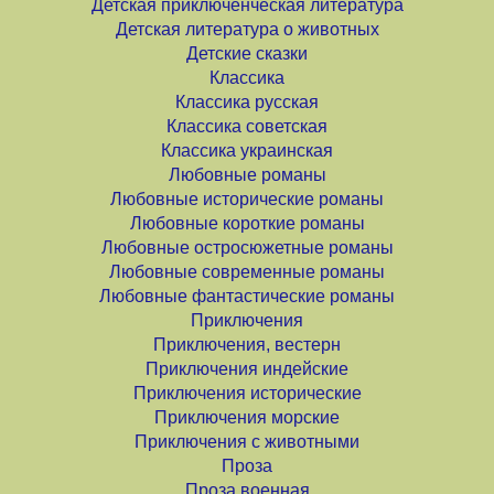
Детская приключенческая литература
Детская литература о животных
Детские сказки
Классика
Классика русская
Классика советская
Классика украинская
Любовные романы
Любовные исторические романы
Любовные короткие романы
Любовные остросюжетные романы
Любовные современные романы
Любовные фантастические романы
Приключения
Приключения, вестерн
Приключения индейские
Приключения исторические
Приключения морские
Приключения с животными
Проза
Проза военная