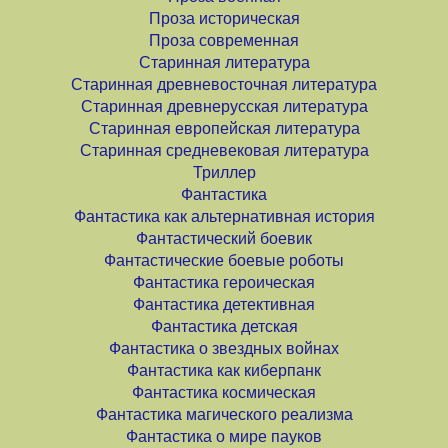
Проза историческая
Проза современная
Старинная литература
Старинная древневосточная литература
Старинная древнерусская литература
Старинная европейская литература
Старинная средневековая литература
Триллер
Фантастика
Фантастика как альтернативная история
Фантастический боевик
Фантастические боевые роботы
Фантастика героическая
Фантастика детективная
Фантастика детская
Фантастика о звездных войнах
Фантастика как киберпанк
Фантастика космическая
Фантастика магического реализма
Фантастика о мире пауков