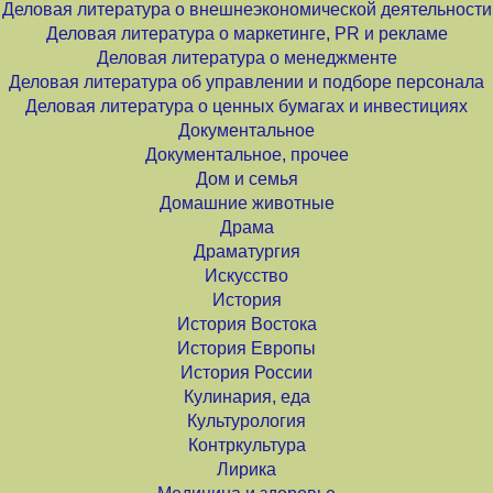
Деловая литература о внешнеэкономической деятельности
Деловая литература о маркетинге, PR и рекламе
Деловая литература о менеджменте
Деловая литература об управлении и подборе персонала
Деловая литература о ценных бумагах и инвестициях
Документальное
Документальное, прочее
Дом и семья
Домашние животные
Драма
Драматургия
Искусство
История
История Востока
История Европы
История России
Кулинария, еда
Культурология
Контркультура
Лирика