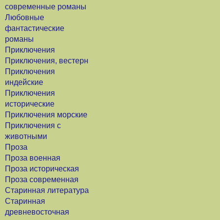
современные романы
Любовные
фантастические
романы
Приключения
Приключения, вестерн
Приключения
индейские
Приключения
исторические
Приключения морские
Приключения с
животными
Проза
Проза военная
Проза историческая
Проза современная
Старинная литература
Старинная
древневосточная