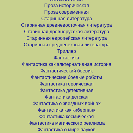
Проза историческая
Проза современная
Старинная литература
Старинная древневосточная литература
Старинная древнерусская литература
Старинная европейская литература
Старинная средневековая литература
Триллер
Фантастика
Фантастика как альтернативная история
Фантастический боевик
Фантастические боевые роботы
Фантастика героическая
Фантастика детективная
Фантастика детская
Фантастика о звездных войнах
Фантастика как киберпанк
Фантастика космическая
Фантастика магического реализма
Фантастика о мире пауков