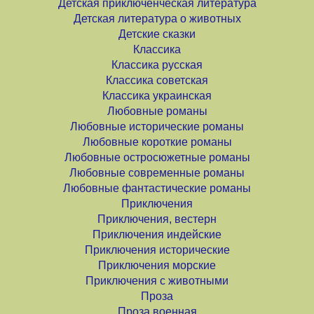
Детская приключенческая литература
Детская литература о животных
Детские сказки
Классика
Классика русская
Классика советская
Классика украинская
Любовные романы
Любовные исторические романы
Любовные короткие романы
Любовные остросюжетные романы
Любовные современные романы
Любовные фантастические романы
Приключения
Приключения, вестерн
Приключения индейские
Приключения исторические
Приключения морские
Приключения с животными
Проза
Проза военная