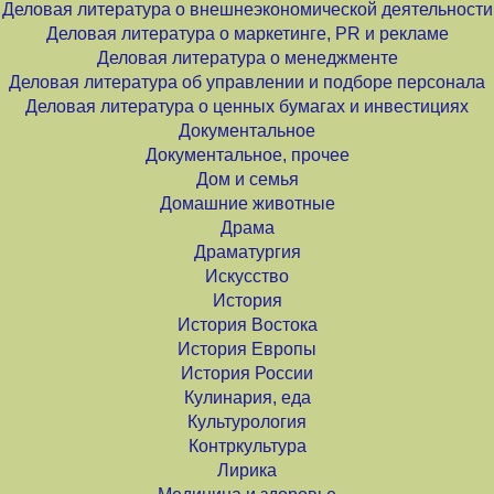
Деловая литература о внешнеэкономической деятельности
Деловая литература о маркетинге, PR и рекламе
Деловая литература о менеджменте
Деловая литература об управлении и подборе персонала
Деловая литература о ценных бумагах и инвестициях
Документальное
Документальное, прочее
Дом и семья
Домашние животные
Драма
Драматургия
Искусство
История
История Востока
История Европы
История России
Кулинария, еда
Культурология
Контркультура
Лирика