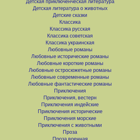
Детская приключенческая литература
Детская литература о животных
Детские сказки
Классика
Классика русская
Классика советская
Классика украинская
Любовные романы
Любовные исторические романы
Любовные короткие романы
Любовные остросюжетные романы
Любовные современные романы
Любовные фантастические романы
Приключения
Приключения, вестерн
Приключения индейские
Приключения исторические
Приключения морские
Приключения с животными
Проза
Проза военная