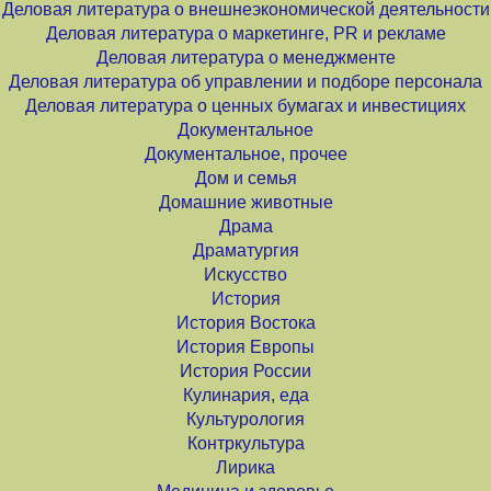
Деловая литература о внешнеэкономической деятельности
Деловая литература о маркетинге, PR и рекламе
Деловая литература о менеджменте
Деловая литература об управлении и подборе персонала
Деловая литература о ценных бумагах и инвестициях
Документальное
Документальное, прочее
Дом и семья
Домашние животные
Драма
Драматургия
Искусство
История
История Востока
История Европы
История России
Кулинария, еда
Культурология
Контркультура
Лирика