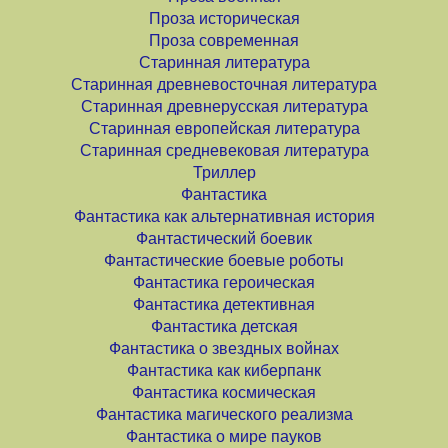
Проза историческая
Проза современная
Старинная литература
Старинная древневосточная литература
Старинная древнерусская литература
Старинная европейская литература
Старинная средневековая литература
Триллер
Фантастика
Фантастика как альтернативная история
Фантастический боевик
Фантастические боевые роботы
Фантастика героическая
Фантастика детективная
Фантастика детская
Фантастика о звездных войнах
Фантастика как киберпанк
Фантастика космическая
Фантастика магического реализма
Фантастика о мире пауков