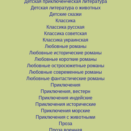
Детская приключенческая литература
Детская литература о животных
Детские сказки
Классика
Классика русская
Классика советская
Классика украинская
Любовные романы
Любовные исторические романы
Любовные короткие романы
Любовные остросюжетные романы
Любовные современные романы
Любовные фантастические романы
Приключения
Приключения, вестерн
Приключения индейские
Приключения исторические
Приключения морские
Приключения с животными
Проза
Проза военная