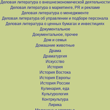
Деловая литература о внешнеэкономической деятельности
Деловая литература о маркетинге, PR и рекламе
Деловая литература о менеджменте
Деловая литература об управлении и подборе персонала
Деловая литература о ценных бумагах и инвестициях
Документальное
Документальное, прочее
Дом и семья
Домашние животные
Драма
Драматургия
Искусство
История
История Востока
История Европы
История России
Кулинария, еда
Культурология
Контркультура
Лирика