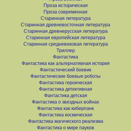
Проза историческая
Проза современная
Старинная литература
Старинная древневосточная литература
Старинная древнерусская литература
Старинная европейская литература
Старинная средневековая литература
Триллер
Фантастика
Фантастика как альтернативная история
Фантастический боевик
Фантастические боевые роботы
Фантастика героическая
Фантастика детективная
Фантастика детская
Фантастика о звездных войнах
Фантастика как киберпанк
Фантастика космическая
Фантастика магического реализма
Фантастика о мире пауков