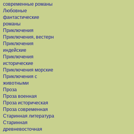
современные романы
Любовные
фантастические
романы
Приключения
Приключения, вестерн
Приключения
индейские
Приключения
исторические
Приключения морские
Приключения с
животными
Проза
Проза военная
Проза историческая
Проза современная
Старинная литература
Старинная
древневосточная