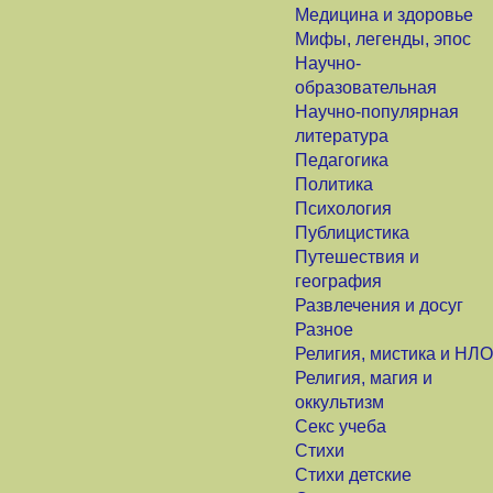
Медицина и здоровье
Мифы, легенды, эпос
Научно-
образовательная
Научно-популярная
литература
Педагогика
Политика
Психология
Публицистика
Путешествия и
география
Развлечения и досуг
Разное
Религия, мистика и НЛО
Религия, магия и
оккультизм
Секс учеба
Стихи
Стихи детские