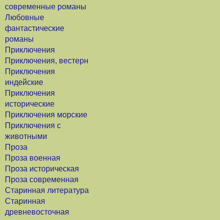
современные романы
Любовные
фантастические
романы
Приключения
Приключения, вестерн
Приключения
индейские
Приключения
исторические
Приключения морские
Приключения с
животными
Проза
Проза военная
Проза историческая
Проза современная
Старинная литература
Старинная
древневосточная