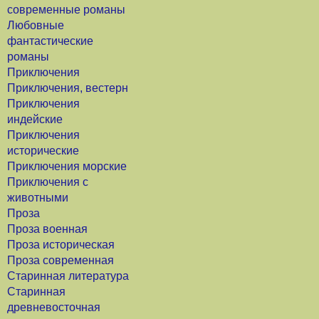
современные романы
Любовные
фантастические
романы
Приключения
Приключения, вестерн
Приключения
индейские
Приключения
исторические
Приключения морские
Приключения с
животными
Проза
Проза военная
Проза историческая
Проза современная
Старинная литература
Старинная
древневосточная