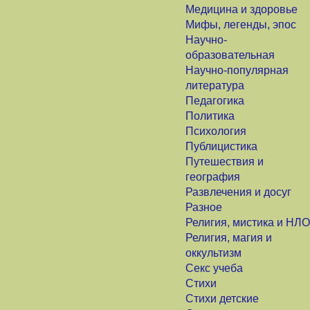
Медицина и здоровье
Мифы, легенды, эпос
Научно-
образовательная
Научно-популярная
литература
Педагогика
Политика
Психология
Публицистика
Путешествия и
география
Развлечения и досуг
Разное
Религия, мистика и НЛО
Религия, магия и
оккультизм
Секс учеба
Стихи
Стихи детские