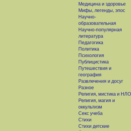
Медицина и здоровье
Мифы, легенды, эпос
Научно-
образовательная
Научно-популярная
литература
Педагогика
Политика
Психология
Публицистика
Путешествия и
география
Развлечения и досуг
Разное
Религия, мистика и НЛО
Религия, магия и
оккультизм
Секс учеба
Стихи
Стихи детские