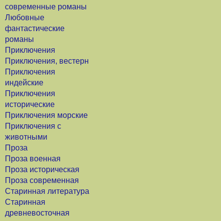
современные романы
Любовные
фантастические
романы
Приключения
Приключения, вестерн
Приключения
индейские
Приключения
исторические
Приключения морские
Приключения с
животными
Проза
Проза военная
Проза историческая
Проза современная
Старинная литература
Старинная
древневосточная