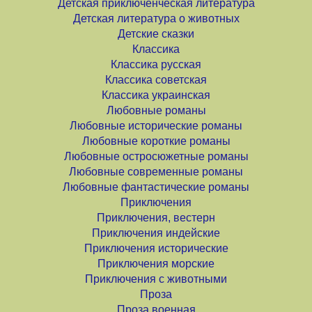
Детская приключенческая литература
Детская литература о животных
Детские сказки
Классика
Классика русская
Классика советская
Классика украинская
Любовные романы
Любовные исторические романы
Любовные короткие романы
Любовные остросюжетные романы
Любовные современные романы
Любовные фантастические романы
Приключения
Приключения, вестерн
Приключения индейские
Приключения исторические
Приключения морские
Приключения с животными
Проза
Проза военная