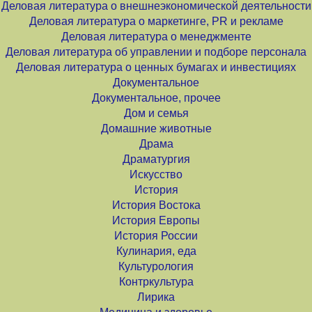
Деловая литература о внешнеэкономической деятельности
Деловая литература о маркетинге, PR и рекламе
Деловая литература о менеджменте
Деловая литература об управлении и подборе персонала
Деловая литература о ценных бумагах и инвестициях
Документальное
Документальное, прочее
Дом и семья
Домашние животные
Драма
Драматургия
Искусство
История
История Востока
История Европы
История России
Кулинария, еда
Культурология
Контркультура
Лирика