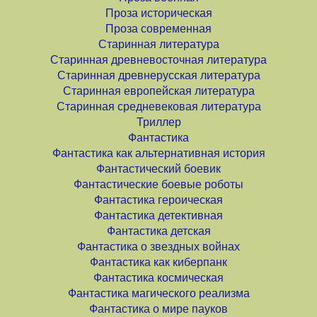
Проза историческая
Проза современная
Старинная литература
Старинная древневосточная литература
Старинная древнерусская литература
Старинная европейская литература
Старинная средневековая литература
Триллер
Фантастика
Фантастика как альтернативная история
Фантастический боевик
Фантастические боевые роботы
Фантастика героическая
Фантастика детективная
Фантастика детская
Фантастика о звездных войнах
Фантастика как киберпанк
Фантастика космическая
Фантастика магического реализма
Фантастика о мире пауков