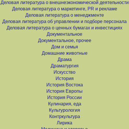
Деловая литература о внешнеэкономической деятельности
Деловая литература о маркетинге, PR и рекламе
Деловая литература о менеджменте
Деловая литература об управлении и подборе персонала
Деловая литература о ценных бумагах и инвестициях
Документальное
Документальное, прочее
Дом и семья
Домашние животные
Драма
Драматургия
Искусство
История
История Востока
История Европы
История России
Кулинария, еда
Культурология
Контркультура
Лирика