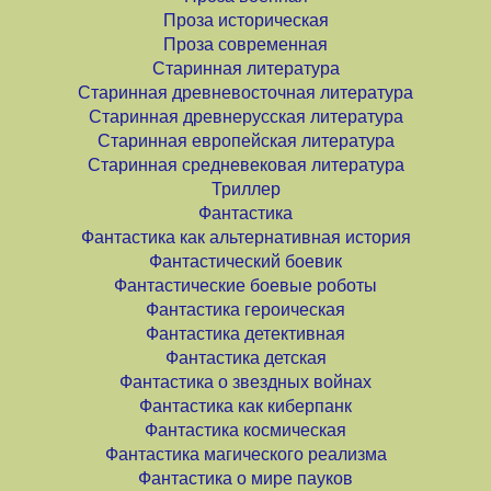
Проза историческая
Проза современная
Старинная литература
Старинная древневосточная литература
Старинная древнерусская литература
Старинная европейская литература
Старинная средневековая литература
Триллер
Фантастика
Фантастика как альтернативная история
Фантастический боевик
Фантастические боевые роботы
Фантастика героическая
Фантастика детективная
Фантастика детская
Фантастика о звездных войнах
Фантастика как киберпанк
Фантастика космическая
Фантастика магического реализма
Фантастика о мире пауков