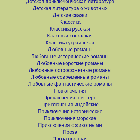
Детская приключенческая литература
Детская литература о животных
Детские сказки
Классика
Классика русская
Классика советская
Классика украинская
Любовные романы
Любовные исторические романы
Любовные короткие романы
Любовные остросюжетные романы
Любовные современные романы
Любовные фантастические романы
Приключения
Приключения, вестерн
Приключения индейские
Приключения исторические
Приключения морские
Приключения с животными
Проза
Проза военная