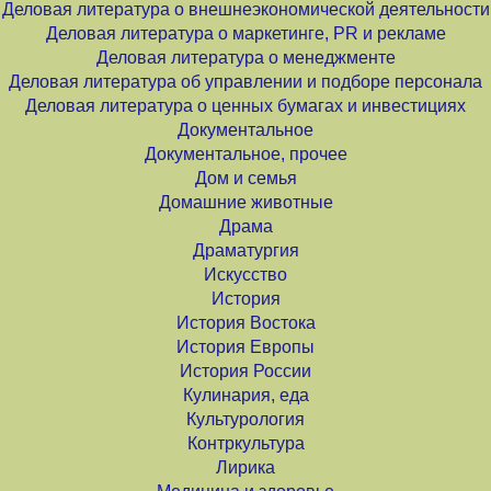
Деловая литература о внешнеэкономической деятельности
Деловая литература о маркетинге, PR и рекламе
Деловая литература о менеджменте
Деловая литература об управлении и подборе персонала
Деловая литература о ценных бумагах и инвестициях
Документальное
Документальное, прочее
Дом и семья
Домашние животные
Драма
Драматургия
Искусство
История
История Востока
История Европы
История России
Кулинария, еда
Культурология
Контркультура
Лирика