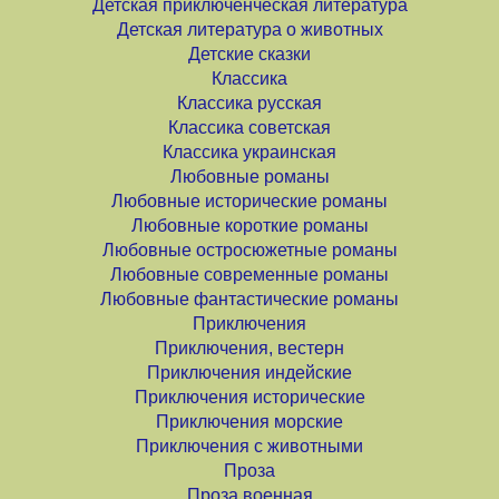
Детская приключенческая литература
Детская литература о животных
Детские сказки
Классика
Классика русская
Классика советская
Классика украинская
Любовные романы
Любовные исторические романы
Любовные короткие романы
Любовные остросюжетные романы
Любовные современные романы
Любовные фантастические романы
Приключения
Приключения, вестерн
Приключения индейские
Приключения исторические
Приключения морские
Приключения с животными
Проза
Проза военная