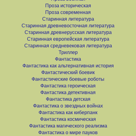
Проза историческая
Проза современная
Старинная литература
Старинная древневосточная литература
Старинная древнерусская литература
Старинная европейская литература
Старинная средневековая литература
Триллер
Фантастика
Фантастика как альтернативная история
Фантастический боевик
Фантастические боевые роботы
Фантастика героическая
Фантастика детективная
Фантастика детская
Фантастика о звездных войнах
Фантастика как киберпанк
Фантастика космическая
Фантастика магического реализма
Фантастика о мире пауков