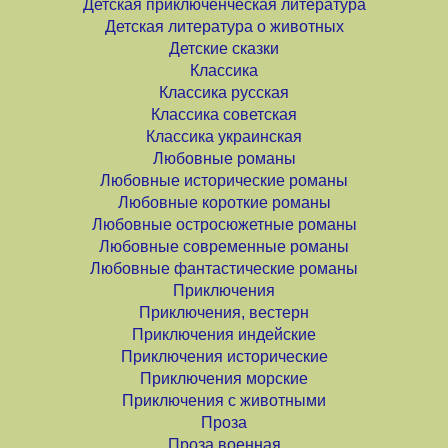
Детская приключенческая литература
Детская литература о животных
Детские сказки
Классика
Классика русская
Классика советская
Классика украинская
Любовные романы
Любовные исторические романы
Любовные короткие романы
Любовные остросюжетные романы
Любовные современные романы
Любовные фантастические романы
Приключения
Приключения, вестерн
Приключения индейские
Приключения исторические
Приключения морские
Приключения с животными
Проза
Проза военная