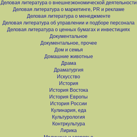
Деловая литература о внешнеэкономической деятельности
Деловая литература о маркетинге, PR и рекламе
Деловая литература о менеджменте
Деловая литература об управлении и подборе персонала
Деловая литература о ценных бумагах и инвестициях
Документальное
Документальное, прочее
Дом и семья
Домашние животные
Драма
Драматургия
Искусство
История
История Востока
История Европы
История России
Кулинария, еда
Культурология
Контркультура
Лирика