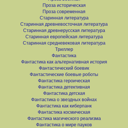
Проза историческая
Проза современная
Старинная литература
Старинная древневосточная литература
Старинная древнерусская литература
Старинная европейская литература
Старинная средневековая литература
Триллер
Фантастика
Фантастика как альтернативная история
Фантастический боевик
Фантастические боевые роботы
Фантастика героическая
Фантастика детективная
Фантастика детская
Фантастика о звездных войнах
Фантастика как киберпанк
Фантастика космическая
Фантастика магического реализма
Фантастика о мире пауков