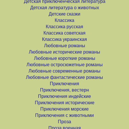
Детская приключенческая литература
Детская литература о животных
Детские сказки
Классика
Классика русская
Классика советская
Классика украинская
Любовные романы
Любовные исторические романы
Любовные короткие романы
Любовные остросюжетные романы
Любовные современные романы
Любовные фантастические романы
Приключения
Приключения, вестерн
Приключения индейские
Приключения исторические
Приключения морские
Приключения с животными
Проза
Проза военная