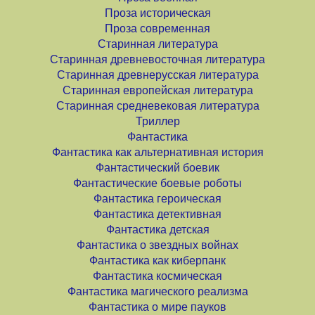
Проза историческая
Проза современная
Старинная литература
Старинная древневосточная литература
Старинная древнерусская литература
Старинная европейская литература
Старинная средневековая литература
Триллер
Фантастика
Фантастика как альтернативная история
Фантастический боевик
Фантастические боевые роботы
Фантастика героическая
Фантастика детективная
Фантастика детская
Фантастика о звездных войнах
Фантастика как киберпанк
Фантастика космическая
Фантастика магического реализма
Фантастика о мире пауков