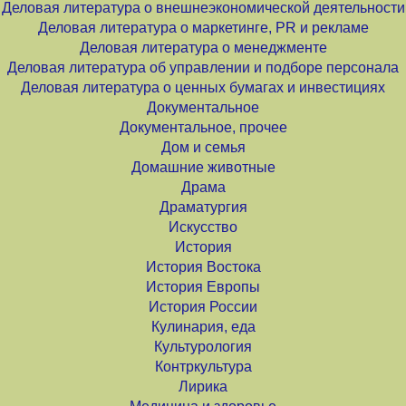
Деловая литература о внешнеэкономической деятельности
Деловая литература о маркетинге, PR и рекламе
Деловая литература о менеджменте
Деловая литература об управлении и подборе персонала
Деловая литература о ценных бумагах и инвестициях
Документальное
Документальное, прочее
Дом и семья
Домашние животные
Драма
Драматургия
Искусство
История
История Востока
История Европы
История России
Кулинария, еда
Культурология
Контркультура
Лирика