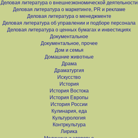
Деловая литература о внешнеэкономической деятельности
Деловая литература о маркетинге, PR и рекламе
Деловая литература о менеджменте
Деловая литература об управлении и подборе персонала
Деловая литература о ценных бумагах и инвестициях
Документальное
Документальное, прочее
Дом и семья
Домашние животные
Драма
Драматургия
Искусство
История
История Востока
История Европы
История России
Кулинария, еда
Культурология
Контркультура
Лирика