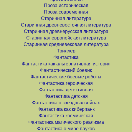
Проза историческая
Проза современная
Старинная литература
Старинная древневосточная литература
Старинная древнерусская литература
Старинная европейская литература
Старинная средневековая литература
Триллер
Фантастика
Фантастика как альтернативная история
Фантастический боевик
Фантастические боевые роботы
Фантастика героическая
Фантастика детективная
Фантастика детская
Фантастика о звездных войнах
Фантастика как киберпанк
Фантастика космическая
Фантастика магического реализма
Фантастика о мире пауков