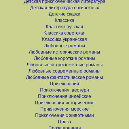
Детская приключенческая литература
Детская литература о животных
Детские сказки
Классика
Классика русская
Классика советская
Классика украинская
Любовные романы
Любовные исторические романы
Любовные короткие романы
Любовные остросюжетные романы
Любовные современные романы
Любовные фантастические романы
Приключения
Приключения, вестерн
Приключения индейские
Приключения исторические
Приключения морские
Приключения с животными
Проза
Проза военная