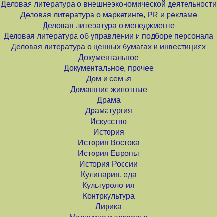
Деловая литература о внешнеэкономической деятельности
Деловая литература о маркетинге, PR и рекламе
Деловая литература о менеджменте
Деловая литература об управлении и подборе персонала
Деловая литература о ценных бумагах и инвестициях
Документальное
Документальное, прочее
Дом и семья
Домашние животные
Драма
Драматургия
Искусство
История
История Востока
История Европы
История России
Кулинария, еда
Культурология
Контркультура
Лирика