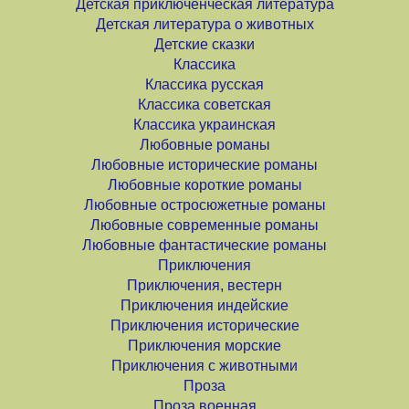
Детская приключенческая литература
Детская литература о животных
Детские сказки
Классика
Классика русская
Классика советская
Классика украинская
Любовные романы
Любовные исторические романы
Любовные короткие романы
Любовные остросюжетные романы
Любовные современные романы
Любовные фантастические романы
Приключения
Приключения, вестерн
Приключения индейские
Приключения исторические
Приключения морские
Приключения с животными
Проза
Проза военная