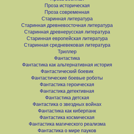
Проза историческая
Проза современная
Старинная литература
Старинная древневосточная литература
Старинная древнерусская литература
Старинная европейская литература
Старинная средневековая литература
Триллер
Фантастика
Фантастика как альтернативная история
Фантастический боевик
Фантастические боевые роботы
Фантастика героическая
Фантастика детективная
Фантастика детская
Фантастика о звездных войнах
Фантастика как киберпанк
Фантастика космическая
Фантастика магического реализма
Фантастика о мире пауков