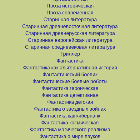
Проза историческая
Проза современная
Старинная литература
Старинная древневосточная литература
Старинная древнерусская литература
Старинная европейская литература
Старинная средневековая литература
Триллер
Фантастика
Фантастика как альтернативная история
Фантастический боевик
Фантастические боевые роботы
Фантастика героическая
Фантастика детективная
Фантастика детская
Фантастика о звездных войнах
Фантастика как киберпанк
Фантастика космическая
Фантастика магического реализма
Фантастика о мире пауков