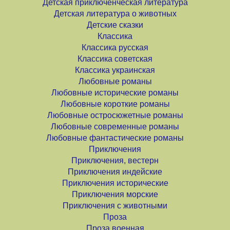
Детская приключенческая литература
Детская литература о животных
Детские сказки
Классика
Классика русская
Классика советская
Классика украинская
Любовные романы
Любовные исторические романы
Любовные короткие романы
Любовные остросюжетные романы
Любовные современные романы
Любовные фантастические романы
Приключения
Приключения, вестерн
Приключения индейские
Приключения исторические
Приключения морские
Приключения с животными
Проза
Проза военная