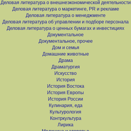
Деловая литература о внешнеэкономической деятельности
Деловая литература о маркетинге, PR и рекламе
Деловая литература о менеджменте
Деловая литература об управлении и подборе персонала
Деловая литература о ценных бумагах и инвестициях
Документальное
Документальное, прочее
Дом и семья
Домашние животные
Драма
Драматургия
Искусство
История
История Востока
История Европы
История России
Кулинария, еда
Культурология
Контркультура
Лирика