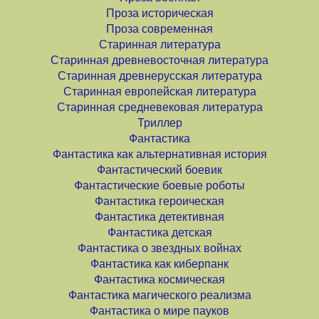
Проза историческая
Проза современная
Старинная литература
Старинная древневосточная литература
Старинная древнерусская литература
Старинная европейская литература
Старинная средневековая литература
Триллер
Фантастика
Фантастика как альтернативная история
Фантастический боевик
Фантастические боевые роботы
Фантастика героическая
Фантастика детективная
Фантастика детская
Фантастика о звездных войнах
Фантастика как киберпанк
Фантастика космическая
Фантастика магического реализма
Фантастика о мире пауков