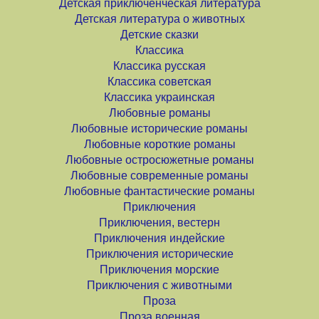
Детская приключенческая литература
Детская литература о животных
Детские сказки
Классика
Классика русская
Классика советская
Классика украинская
Любовные романы
Любовные исторические романы
Любовные короткие романы
Любовные остросюжетные романы
Любовные современные романы
Любовные фантастические романы
Приключения
Приключения, вестерн
Приключения индейские
Приключения исторические
Приключения морские
Приключения с животными
Проза
Проза военная