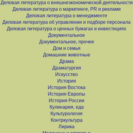
Деловая литература о внешнеэкономической деятельности
Деловая литература о маркетинге, PR и рекламе
Деловая литература о менеджменте
Деловая литература об управлении и подборе персонала
Деловая литература о ценных бумагах и инвестициях
Документальное
Документальное, прочее
Дом и семья
Домашние животные
Драма
Драматургия
Искусство
История
История Востока
История Европы
История России
Кулинария, еда
Культурология
Контркультура
Лирика