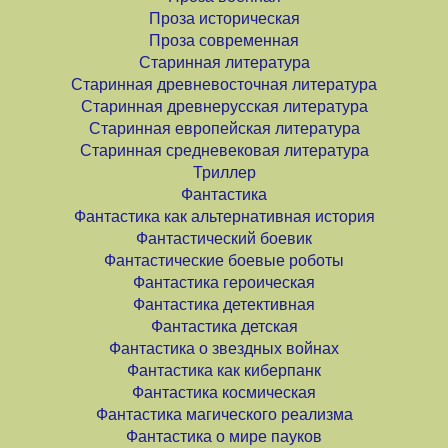
Проза историческая
Проза современная
Старинная литература
Старинная древневосточная литература
Старинная древнерусская литература
Старинная европейская литература
Старинная средневековая литература
Триллер
Фантастика
Фантастика как альтернативная история
Фантастический боевик
Фантастические боевые роботы
Фантастика героическая
Фантастика детективная
Фантастика детская
Фантастика о звездных войнах
Фантастика как киберпанк
Фантастика космическая
Фантастика магического реализма
Фантастика о мире пауков