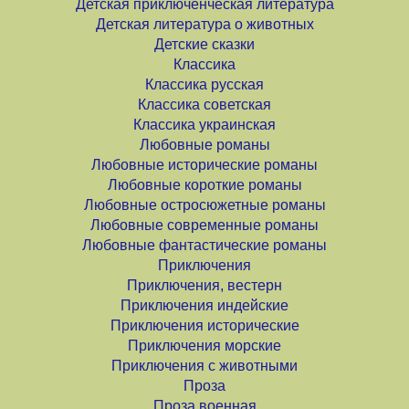
Детская приключенческая литература
Детская литература о животных
Детские сказки
Классика
Классика русская
Классика советская
Классика украинская
Любовные романы
Любовные исторические романы
Любовные короткие романы
Любовные остросюжетные романы
Любовные современные романы
Любовные фантастические романы
Приключения
Приключения, вестерн
Приключения индейские
Приключения исторические
Приключения морские
Приключения с животными
Проза
Проза военная