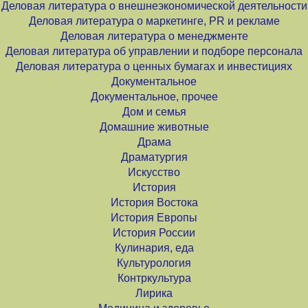
Деловая литература о внешнеэкономической деятельности
Деловая литература о маркетинге, PR и рекламе
Деловая литература о менеджменте
Деловая литература об управлении и подборе персонала
Деловая литература о ценных бумагах и инвестициях
Документальное
Документальное, прочее
Дом и семья
Домашние животные
Драма
Драматургия
Искусство
История
История Востока
История Европы
История России
Кулинария, еда
Культурология
Контркультура
Лирика