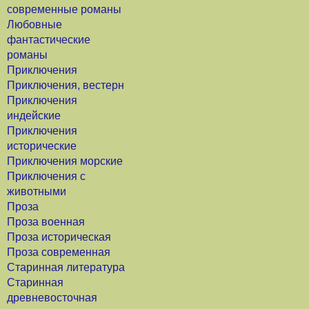
современные романы
Любовные
фантастические
романы
Приключения
Приключения, вестерн
Приключения
индейские
Приключения
исторические
Приключения морские
Приключения с
животными
Проза
Проза военная
Проза историческая
Проза современная
Старинная литература
Старинная
древневосточная